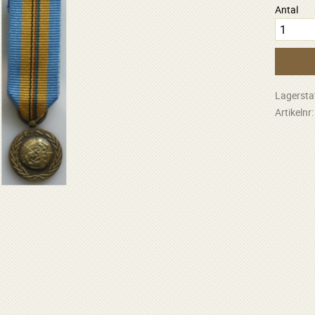
Antal
Lagersta
Artikelnr