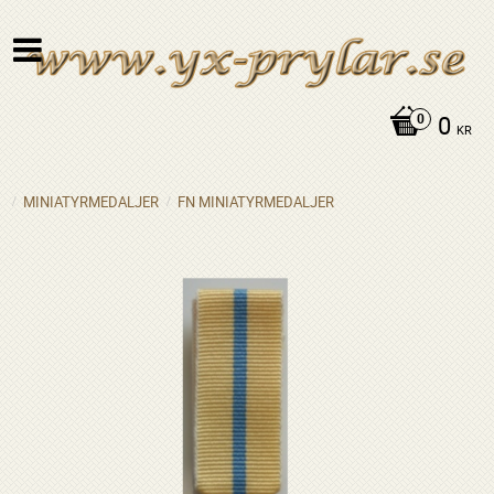
0
KR
MINIATYRMEDALJER
FN MINIATYRMEDALJER