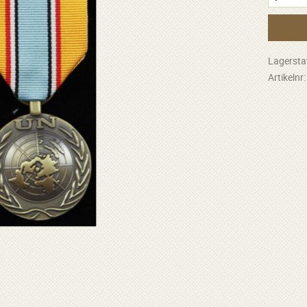
Lagersta
Artikelnr