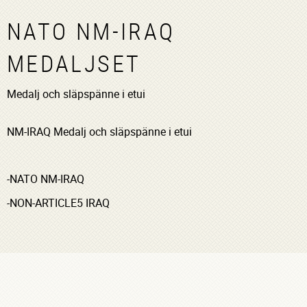
NATO NM-IRAQ
MEDALJSET
Medalj och släpspänne i etui
NM-IRAQ Medalj och släpspänne i etui
-NATO NM-IRAQ
-NON-ARTICLE5 IRAQ