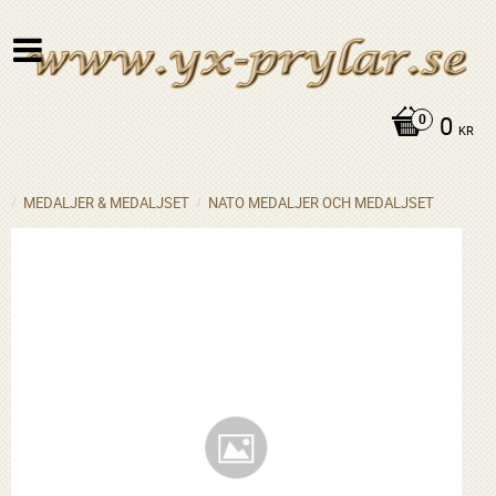
0
KR
MEDALJER & MEDALJSET
NATO MEDALJER OCH MEDALJSET