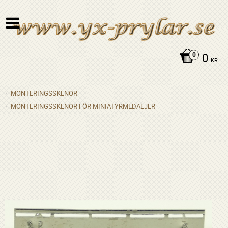
0
KR
MONTERINGSSKENOR
MONTERINGSSKENOR FÖR MINIATYRMEDALJER