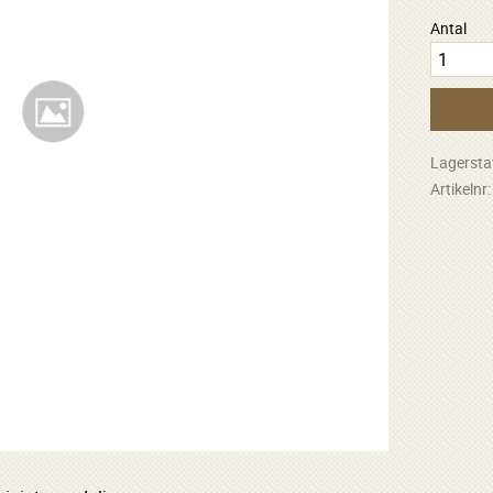
Antal
Lagersta
Artikelnr