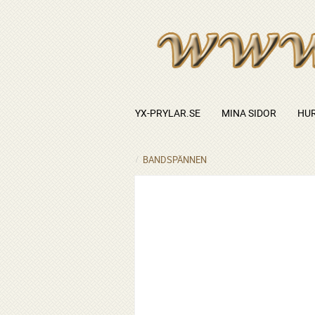
YX-PRYLAR.SE
MINA SIDOR
HUR
BANDSPÄNNEN