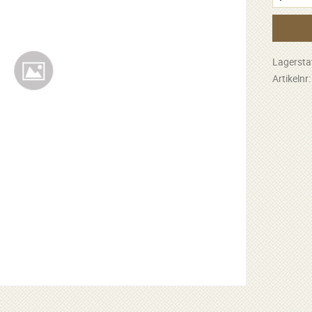
Lagersta
Artikelnr