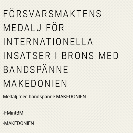
FÖRSVARSMAKTENS
MEDALJ FÖR
INTERNATIONELLA
INSATSER I BRONS MED
BANDSPÄNNE
MAKEDONIEN
Medalj med bandspänne MAKEDONIEN
-FMintBM
-MAKEDONIEN