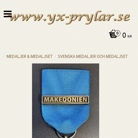
0
KR
MEDALJER & MEDALJSET
SVENSKA MEDALJER OCH MEDALJSET