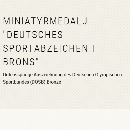
MINIATYRMEDALJ
"DEUTSCHES
SPORTABZEICHEN I
BRONS"
Ordensspange Auszeichnung des Deutschen Olympischen
Sportbundes (DOSB) Bronze